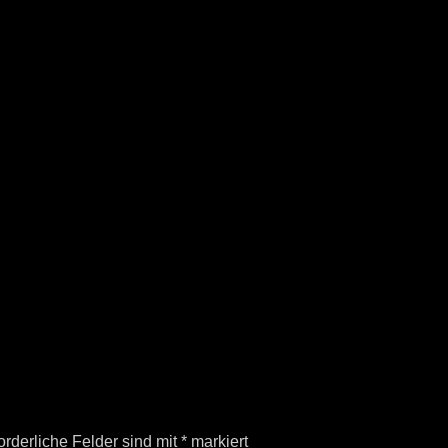
orderliche Felder sind mit
*
markiert