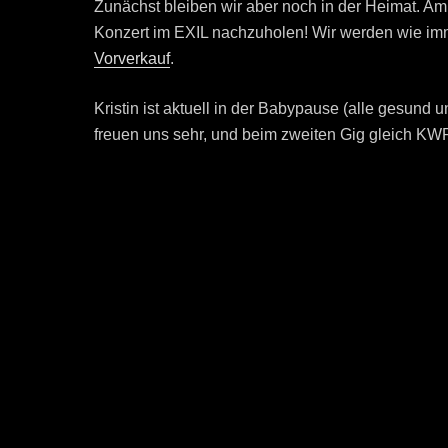
Zunächst bleiben wir aber noch in der Heimat. A
Konzert im EXIL nachzuholen! Wir werden wie imm
Vorverkauf
.
Kristin ist aktuell in der Babypause (alle gesund
freuen uns sehr, und beim zweiten Gig gleich KWP 