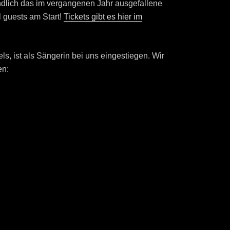
dlich das im vergangenen Jahr ausgefallene
 guests am Start!
Tickets gibt es hier im
s, ist als Sängerin bei uns eingestiegen. Wir
en: