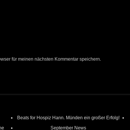
owser für meinen nächsten Kommentar speichern.
Beats for Hospiz Hann. Münden ein großer Erfolg!
ne
September News