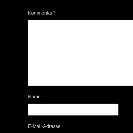
Kommentar
*
Name
E-Mail-Adresse