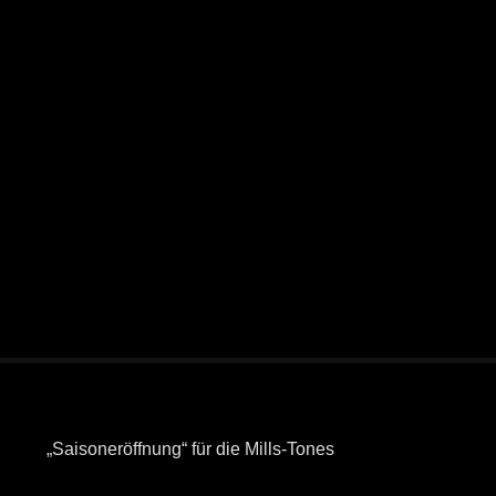
„Saisoneröffnung“ für die Mills-Tones