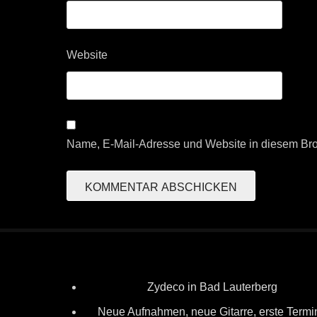
Website
Name, E-Mail-Adresse und Website in diesem Br
Zydeco in Bad Lauterberg
Neue Aufnahmen, neue Gitarre, erste Termi